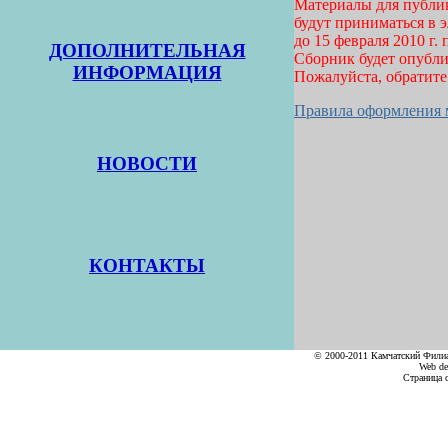
Материалы для публи
будут приниматься в 
до 15 февраля 2010 г. 
ДОПОЛНИТЕЛЬНАЯ
Сборник будет опубли
ИНФОРМАЦИЯ
Пожалуйста, обратите
Правила оформления м
НОВОСТИ
КОНТАКТЫ
© 2000-2011 Камчатский Филиа
Web de
Страница сг