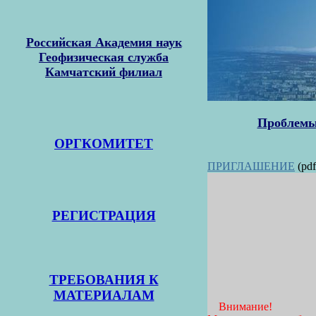
Российская Академия наук
Геофизическая служба
Камчатский филиал
Проблемы 
ОРГКОМИТЕТ
ПРИГЛАШЕНИЕ
(pdf
РЕГИСТРАЦИЯ
ТРЕБОВАНИЯ К
МАТЕРИАЛАМ
Внимание!