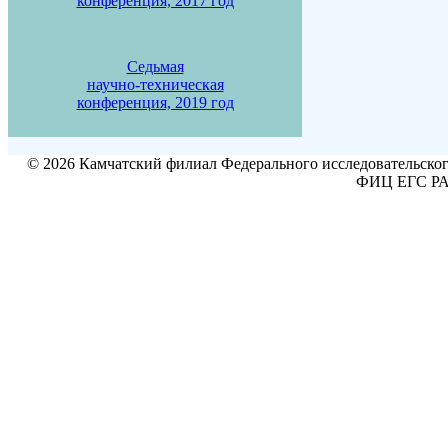
конференция, 2017 год
Седьмая
научно-техническая
конференция, 2019 год
© 2026 Камчатский филиал Федерального исследовательског
ФИЦ ЕГС РАН