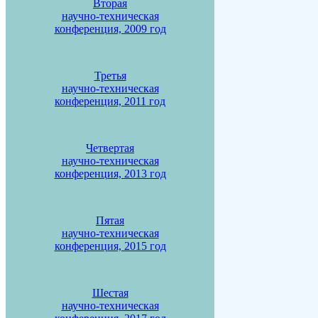
Вторая
научно-техническая
конференция, 2009 год
Третья
научно-техническая
конференция, 2011 год
Четвертая
научно-техническая
конференция, 2013 год
Пятая
научно-техническая
конференция, 2015 год
Шестая
научно-техническая