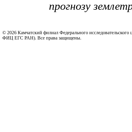
прогнозу землетр
© 2026 Камчатский филиал Федерального исследовательского 
ФИЦ ЕГС РАН). Все права защищены.