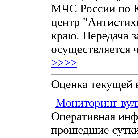
МЧС России по К
центр "Антистих
краю. Передача 
осуществляется 
>>>>
Оценка текущей 
Мониторинг вул
Оперативная инф
прошедшие сутк