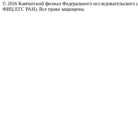
© 2026 Камчатский филиал Федерального исследовательского 
ФИЦ ЕГС РАН). Все права защищены.