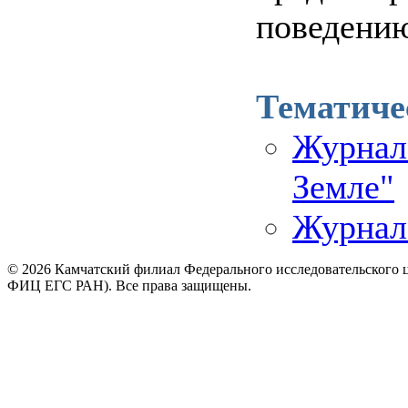
поведени
Тематиче
Журнал
Земле"
Журнал 
© 2026 Камчатский филиал Федерального исследовательского 
ФИЦ ЕГС РАН). Все права защищены.