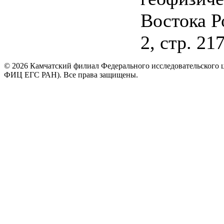
Востока Р
2, стр. 21
© 2026 Камчатский филиал Федерального исследовательского 
ФИЦ ЕГС РАН). Все права защищены.